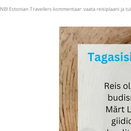
NB! Estonian Travellers kommentaar: vaata reisiplaani ja tu