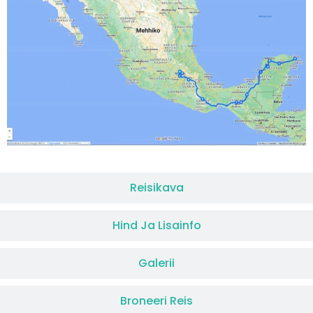
Reisikava
Hind Ja Lisainfo
Galerii
Broneeri Reis